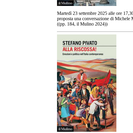
Martedì 23 settembre 2025 alle ore 17,30
proposta una conversazione di Michele 
((pp. 184, il Mulino 2024))