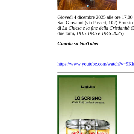
Giovedì 4 dicembre 2025 alle ore 17,00 i
San Giovanni (via Passeri, 102) Ernesto 
di
La Chiesa e la fine della Cristianità
(E
due tomi,
1815-1945 e 1946-2025
)
Guarda su YouTube:
https://www.youtube.com/watch?v=9