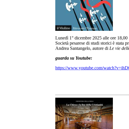
Lunedì 1° dicembre 2025 alle ore 18,00 n
Società pesarese di studi storici è stata
Andrea Santangelo, autore di
Le vie dell
guarda su Youtube:
https://www.youtube.com/watch?v=ih