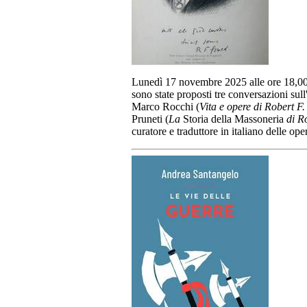
Lunedì 17 novembre 2025 alle ore 18,00 
sono state proposti tre conversazioni sul
Marco Rocchi (
Vita e opere di Robert F
Pruneti (
La
Storia della Massoneria
di R
curatore e traduttore in italiano delle op