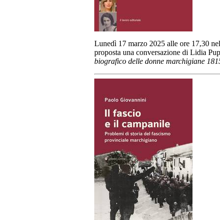
Lunedì 17 marzo 2025 alle ore 17,30 nell
proposta una conversazione di Lidia Pupi
biografico delle donne marchigiane
181