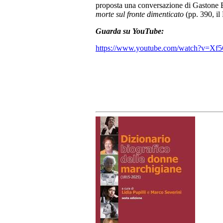
proposta una conversazione di Gastone B
morte sul fronte dimenticato
(pp. 390, i
Guarda su YouTube:
https://www.youtube.com/watch?v=X