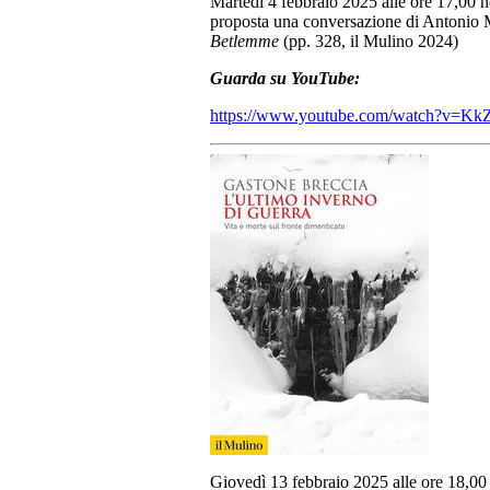
Martedì 4 febbraio 2025 alle ore 17,00 n
proposta una conversazione di Antonio 
Betlemme
(pp. 328, il Mulino 2024)
Guarda su YouTube:
https://www.youtube.com/watch?v=K
Giovedì 13 febbraio 2025 alle ore 18,00 