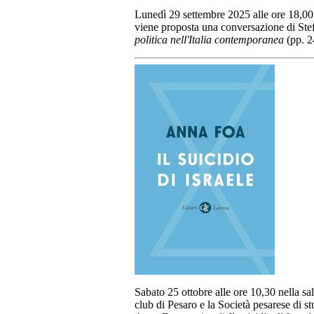
Lunedì 29 settembre 2025 alle ore 18,00 
viene proposta una conversazione di Ste
politica nell'Italia contemporanea
(pp. 2
Sabato 25 ottobre alle ore 10,30 nella sa
club di Pesaro e la Società pesarese di 