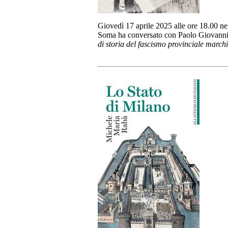
Giovedì 17 aprile 2025 alle ore 18.00 nel
Soma ha conversato con Paolo Giovannin
di storia del fascismo provinciale march