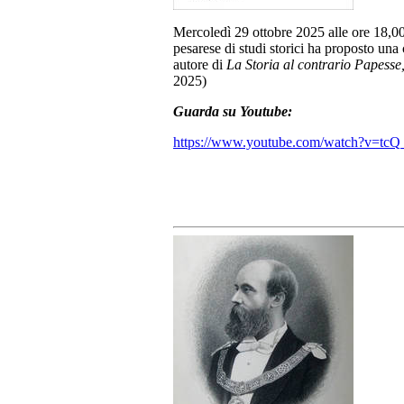
Mercoledì 29 ottobre 2025 alle ore 18,00
pesarese di studi storici ha proposto u
autore di
La Storia al contrario Papesse,
2025)
Guarda su Youtube:
https://www.youtube.com/watch?v=t