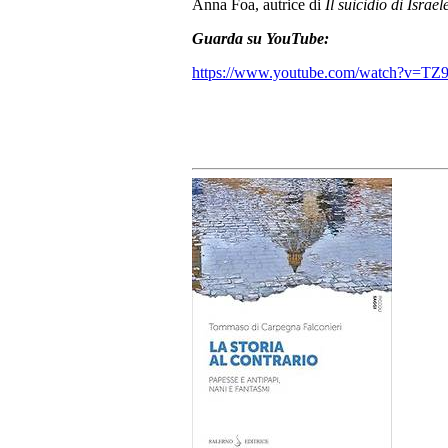
Anna Foa, autrice di
Il suicidio di Israel
Guarda su YouTube:
https://www.youtube.com/watch?v=TZ