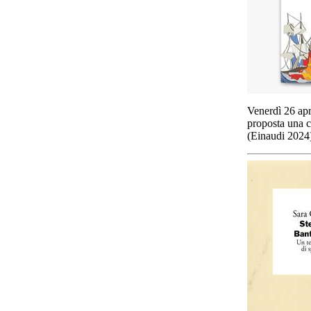
Venerdì 26 apr
proposta una c
(Einaudi 2024