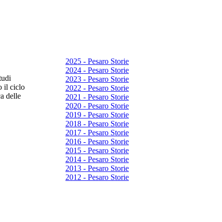
2025 - Pesaro Storie
2024 - Pesaro Storie
tudi
2023 - Pesaro Storie
 il ciclo
2022 - Pesaro Storie
a delle
2021 - Pesaro Storie
2020 - Pesaro Storie
2019 - Pesaro Storie
2018 - Pesaro Storie
2017 - Pesaro Storie
2016 - Pesaro Storie
2015 - Pesaro Storie
2014 - Pesaro Storie
2013 - Pesaro Storie
2012 - Pesaro Storie