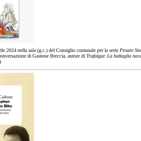
ile 2024 nella sala (g.c.) del Consiglio comunale per la serie
Pesaro Sto
onversazione di Gastone Breccia, autore di
Trafalgar. La battaglia nav
)