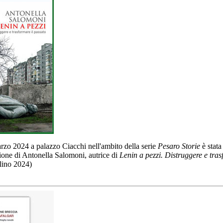
zo 2024 a palazzo Ciacchi nell'ambito della serie
Pesaro Storie
è stata
one di Antonella Salomoni, autrice di
Lenin a pezzi. Distruggere e tras
lino 2024)