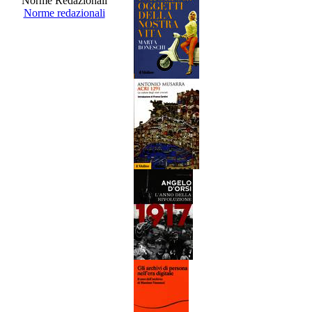
Norme Redazionali
Norme redazionali