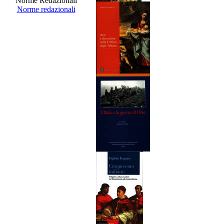
Norme Redazionali
Norme redazionali