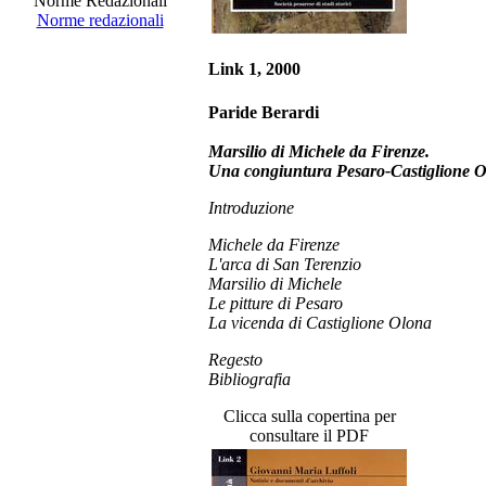
Norme Redazionali
Norme redazionali
Link 1, 2000
Paride Berardi
Marsilio di Michele da Firenze.
Una congiuntura Pesaro-Castiglione 
Introduzione
Michele da Firenze
L'arca di San Terenzio
Marsilio di Michele
Le pitture di Pesaro
La vicenda di Castiglione Olona
Regesto
Bibliografia
Clicca sulla copertina per
consultare il PDF