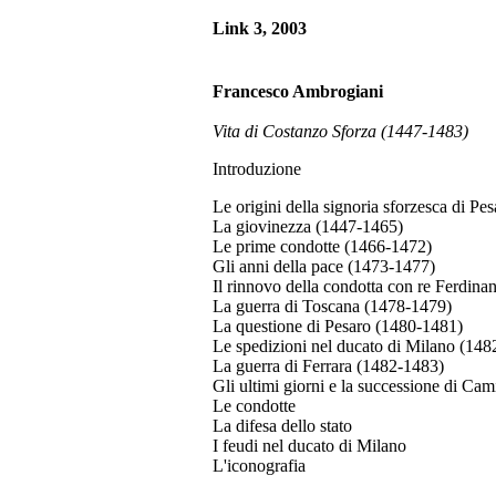
Link 3, 2003
Francesco Ambrogiani
Vita di Costanzo Sforza (1447-1483)
Introduzione
Le origini della signoria sforzesca di Pes
La giovinezza (1447-1465)
Le prime condotte (1466-1472)
Gli anni della pace (1473-1477)
Il rinnovo della condotta con re Ferdin
La guerra di Toscana (1478-1479)
La questione di Pesaro (1480-1481)
Le spedizioni nel ducato di Milano (148
La guerra di Ferrara (1482-1483)
Gli ultimi giorni e la successione di Cam
Le condotte
La difesa dello stato
I feudi nel ducato di Milano
L'iconografia