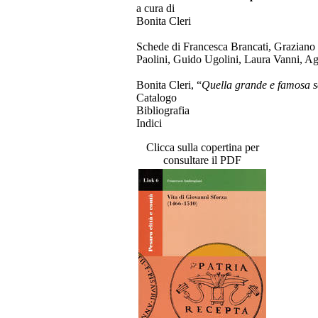
a cura di
Bonita Cleri
Schede di Francesca Brancati, Graziano
Paolini, Guido Ugolini, Laura Vanni, A
Bonita Cleri, “
Quella grande e famosa s
Catalogo
Bibliografia
Indici
Clicca sulla copertina per
consultare il PDF