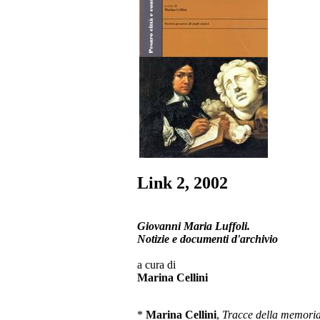
Link 2, 2002
Giovanni Maria Luffoli.
Notizie e documenti d'archivio
a cura di
Marina Cellini
*
Marina Cellini
,
Tracce della memoria