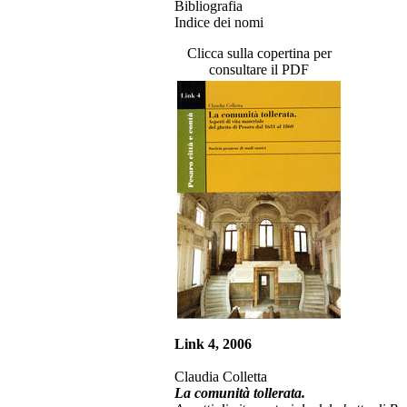
Bibliografia
Indice dei nomi
Clicca sulla copertina per
consultare il PDF
Link 4, 2006
Claudia Colletta
La comunità tollerata.