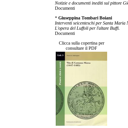
Notizie e documenti inediti sul pittore 
Documenti
*
Giuseppina Tombari Boiani
Interventi seicenteschi per Santa Maria
L'opera del Luffoli per l'altare Buffi.
Documenti
Clicca sulla copertina per
consultare il PDF