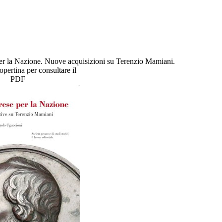
er la Nazione. Nuove acquisizioni su Terenzio Mamiani.
copertina per consultare il
PDF