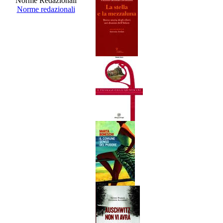
Norme Redazionali
Norme redazionali