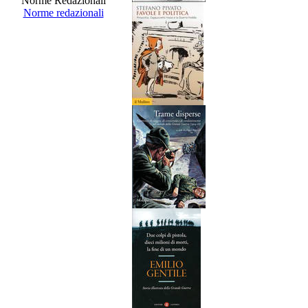
Norme Redazionali
Norme redazionali