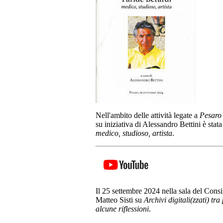
Nell'ambito delle attività legate a
Pesaro 
su iniziativa di Alessandro Bettini è stat
medico, studioso, artista
.
Il 25 settembre 2024 nella sala del Cons
Matteo Sisti su
Archivi digitali(zzati) tr
alcune riflessioni
.