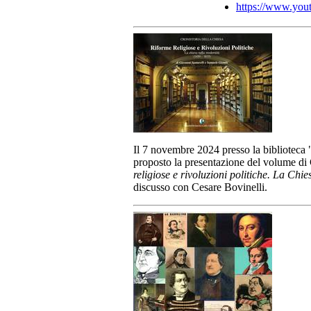
https://www.y
Il 7 novembre 2024 presso la biblioteca "
proposto la presentazione del volume di
religiose e rivoluzioni politiche. La Ch
discusso con Cesare Bovinelli.